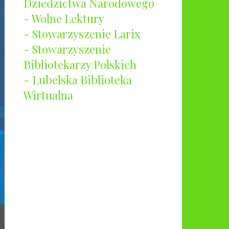
Dziedzictwa Narodowego
- Wolne Lektury
- Stowarzyszenie Larix
- Stowarzyszenie
Bibliotekarzy Polskich
- Lubelska Biblioteka
Wirtualna