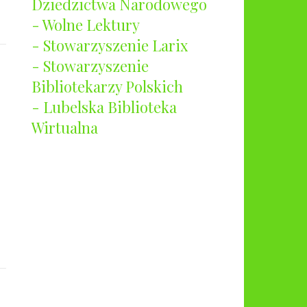
Dziedzictwa Narodowego
- Wolne Lektury
- Stowarzyszenie Larix
- Stowarzyszenie
Bibliotekarzy Polskich
- Lubelska Biblioteka
Wirtualna