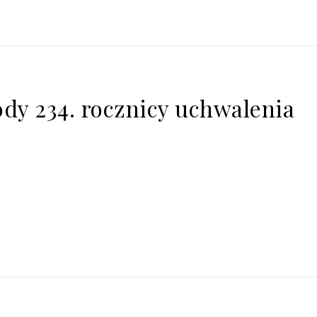
dy 234. rocznicy uchwalenia